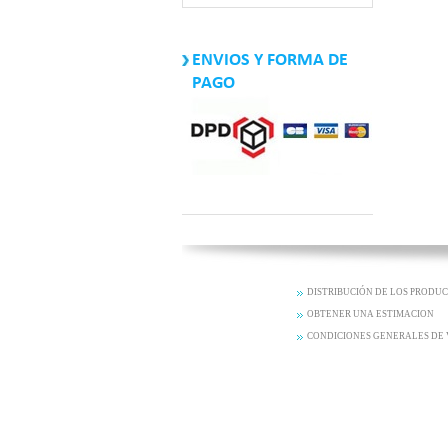
ENVIOS Y FORMA DE
PAGO
DISTRIBUCIÓN DE LOS PRODU
OBTENER UNA ESTIMACION
CONDICIONES GENERALES DE