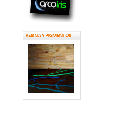
RESINA Y PIGMENTOS