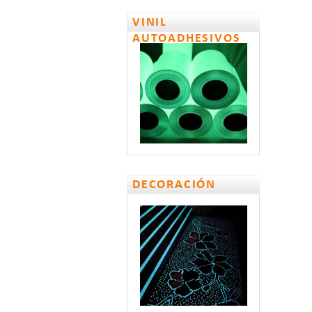
VINIL
AUTOADHESIVOS
DECORACIÓN