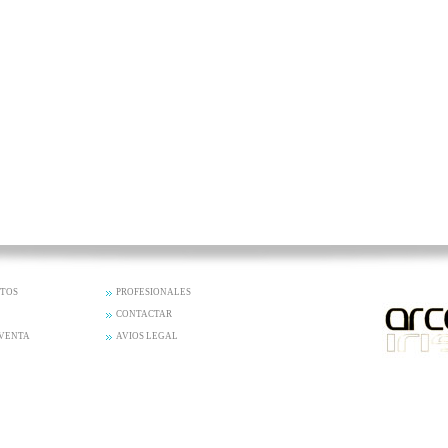
CTOS
PROFESIONALES
CONTACTAR
 VENTA
AVIOS LEGAL