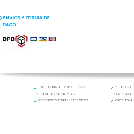
ENVIOS Y FORMA DE
PAGO
DISTRIBUCIÓN DE LOS PRODUCTOS
PROFESIONAL
OBTENER UNA ESTIMACION
CONTACTAR
CONDICIONES GENERALES DE VENTA
AVIOS LEGAL