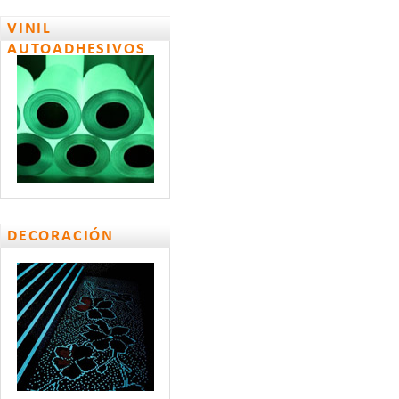
VINIL
AUTOADHESIVOS
DECORACIÓN