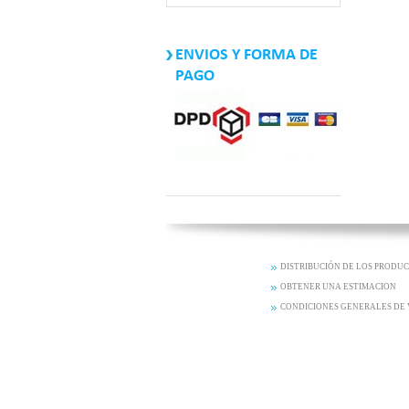
ENVIOS Y FORMA DE
PAGO
DISTRIBUCIÓN DE LOS PRODU
OBTENER UNA ESTIMACION
CONDICIONES GENERALES DE