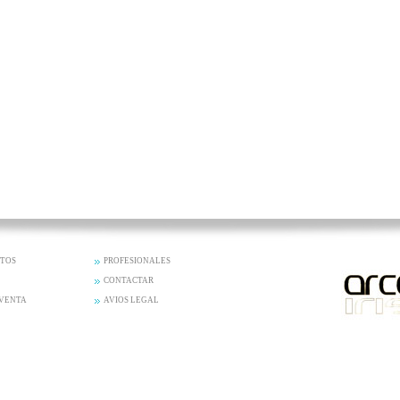
CTOS
PROFESIONALES
CONTACTAR
 VENTA
AVIOS LEGAL