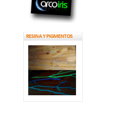
RESINA Y PIGMENTOS