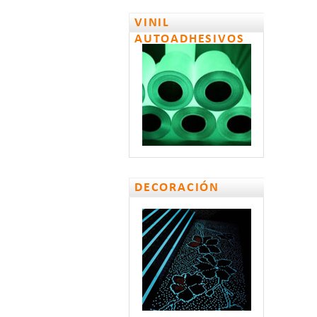
VINIL
AUTOADHESIVOS
DECORACIÓN