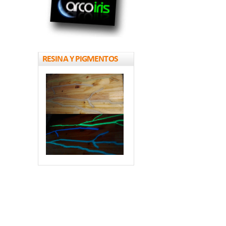
RESINA Y PIGMENTOS