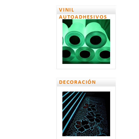
VINIL
AUTOADHESIVOS
DECORACIÓN