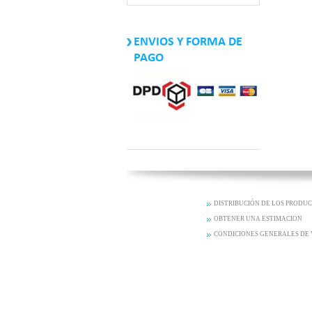
ENVIOS Y FORMA DE
PAGO
DISTRIBUCIÓN DE LOS PRODU
OBTENER UNA ESTIMACION
CONDICIONES GENERALES DE