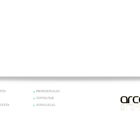
CTOS
PROFESIONALES
CONTACTAR
 VENTA
AVIOS LEGAL