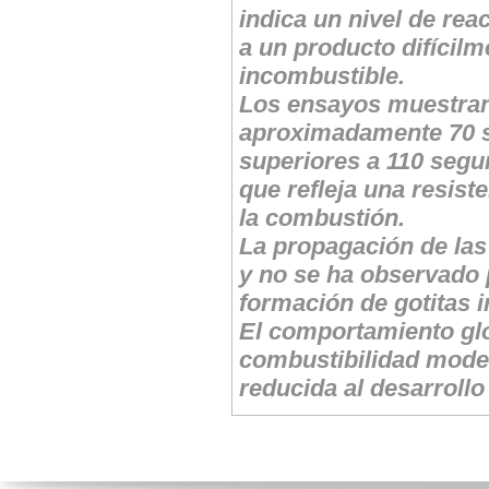
indica un nivel de rea
a un producto difícilm
incombustible.
Los ensayos muestran
aproximadamente 70 se
superiores a 110 segun
que refleja una resiste
la combustión.
La propagación de las
y no se ha observado p
formación de gotitas 
El comportamiento gl
combustibilidad mode
reducida al desarrollo