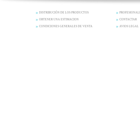
DISTRIBUCIÓN DE LOS PRODUCTOS
PROFESIONAL
OBTENER UNA ESTIMACION
CONTACTAR
CONDICIONES GENERALES DE VENTA
AVIOS LEGAL