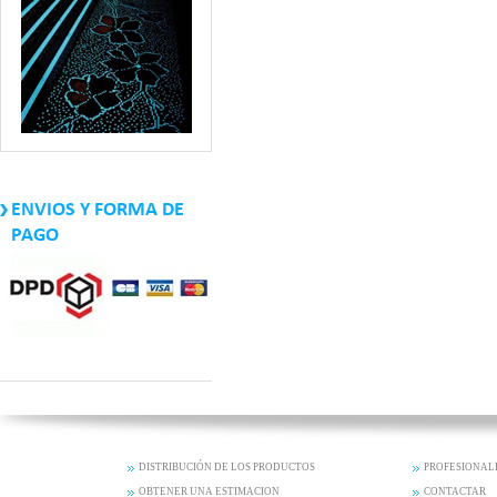
ENVIOS Y FORMA DE
PAGO
DISTRIBUCIÓN DE LOS PRODUCTOS
PROFESIONAL
OBTENER UNA ESTIMACION
CONTACTAR