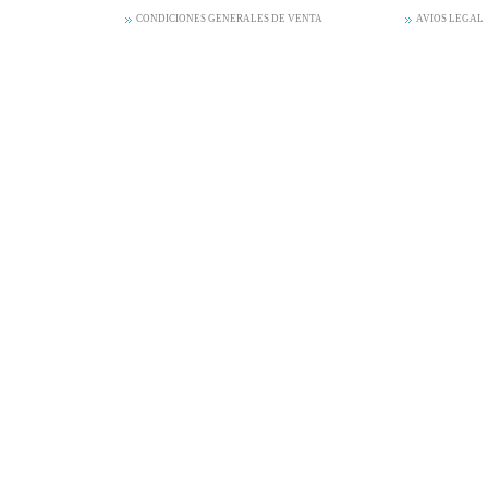
CONDICIONES GENERALES DE VENTA
AVIOS LEGAL