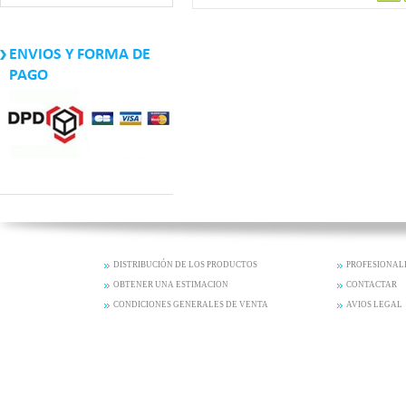
ENVIOS Y FORMA DE
PAGO
DISTRIBUCIÓN DE LOS PRODUCTOS
PROFESIONAL
OBTENER UNA ESTIMACION
CONTACTAR
CONDICIONES GENERALES DE VENTA
AVIOS LEGAL