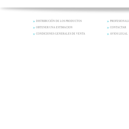
DISTRIBUCIÓN DE LOS PRODUCTOS
PROFESIONAL
OBTENER UNA ESTIMACION
CONTACTAR
CONDICIONES GENERALES DE VENTA
AVIOS LEGAL