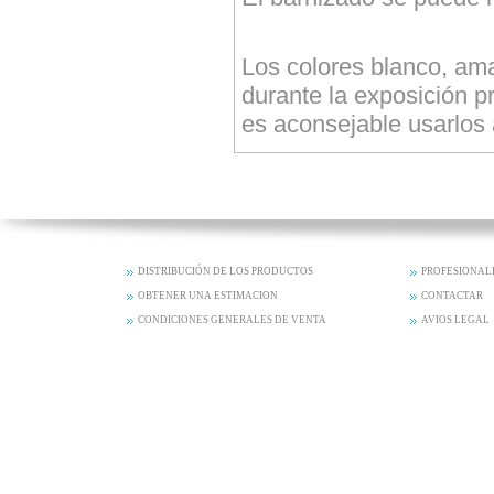
Los colores blanco, amar
durante la exposición pr
es aconsejable usarlos a
DISTRIBUCIÓN DE LOS PRODUCTOS
PROFESIONAL
OBTENER UNA ESTIMACION
CONTACTAR
CONDICIONES GENERALES DE VENTA
AVIOS LEGAL